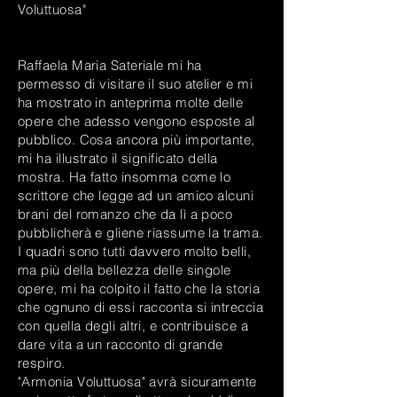
Voluttuosa"
Raffaela Maria Sateriale mi ha
permesso di visitare il suo atelier e mi
ha mostrato in anteprima molte delle
opere che adesso vengono esposte al
pubblico. Cosa ancora più importante,
mi ha illustrato il significato della
mostra. Ha fatto insomma come lo
scrittore che legge ad un amico alcuni
brani del romanzo che da lì a poco
pubblicherà e gliene riassume la trama.
I quadri sono tutti davvero molto belli,
ma più della bellezza delle singole
opere, mi ha colpito il fatto che la storia
che ognuno di essi racconta si intreccia
con quella degli altri, e contribuisce a
dare vita a un racconto di grande
respiro.
"Armonia Voluttuosa" avrà sicuramente