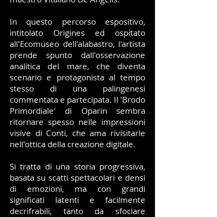
In questo percorso espositivo,
intitolato Origines ed ospitato
all'Ecomuseo dell'alabastro, l'artista
prende spunto dall'osservazione
analitica del mare, che diventa
scenario e protagonista al tempo
stesso di una palingenesi
commentata e partecipata. Il 'Brodo
Primordiale' di Oparin sembra
ritornare spesso nelle impressioni
visive di Conti, che ama rivisitarle
nell'ottica della creazione digitale.
Si tratta di una storia progressiva,
basata su scatti spettacolari e densi
di emozioni, ma con grandi
significati latenti e facilmente
decrifrabili, tanto da sfociare