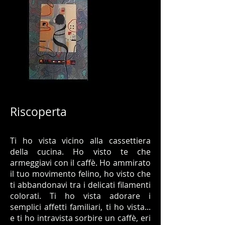
Riscoperta
Ti ho vista vicino alla cassettiera
della cucina. Ho visto te che
armeggiavi con il caffè. Ho ammirato
il tuo movimento felino, ho visto che
ti abbandonavi tra i delicati filamenti
colorati. Ti ho vista adorare i
semplici affetti familiari, ti ho vista...
e ti ho intravista sorbire un caffè, eri